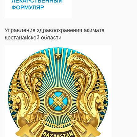
Управление здравоохранения акимата
Костанайской области