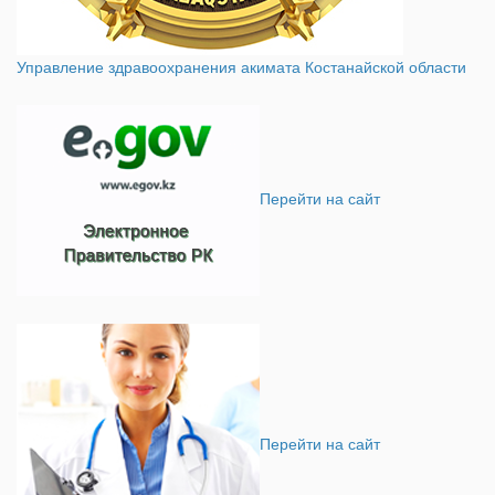
Управление здравоохранения акимата Костанайской области
Перейти на сайт
Перейти на сайт