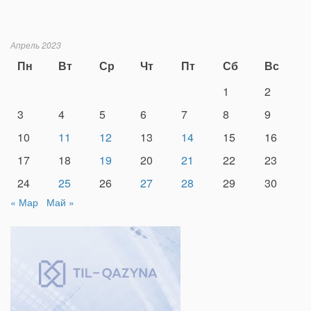
Апрель 2023
Пн
Вт
Ср
Чт
Пт
Сб
Вс
1
2
3
4
5
6
7
8
9
10
11
12
13
14
15
16
17
18
19
20
21
22
23
24
25
26
27
28
29
30
« Мар
Май »