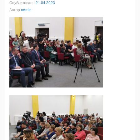
Опубликовано
21.04.2023
Автор
admin