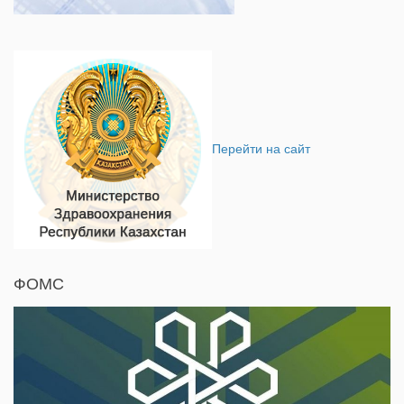
Перейти на сайт
ФОМС