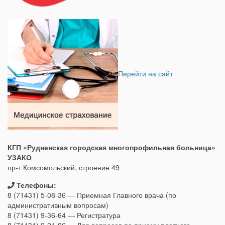
Перейти на сайт
КГП «Рудненская городская многопрофильная больница»
УЗАКО
пр-т Комсомольский, строение 49
Телефоны:
8 (71431) 5-08-36 — Приемная Главного врача (по
административным вопросам)
8 (71431) 9-36-64 — Регистратура