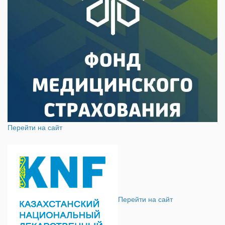
Перейти на сайт
Перейти на сайт