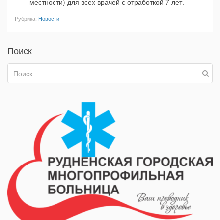
местности) для всех врачей с отработкой 7 лет.
Рубрика:
Новости
Поиск