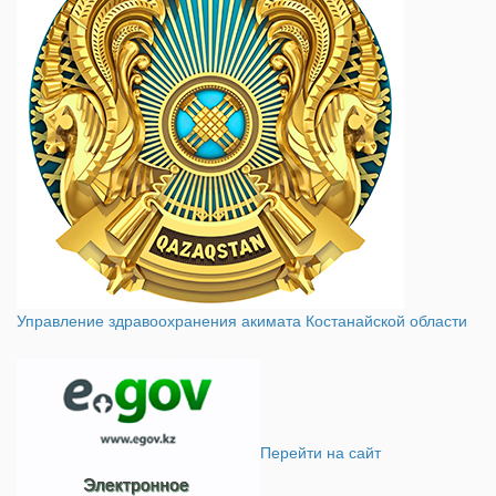
Управление здравоохранения акимата Костанайской области
Перейти на сайт