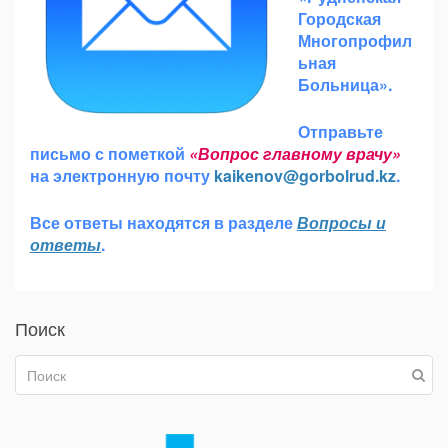
Городская
Многопрофил
ьная
Больница».
Отправьте
письмо с пометкой
«Вопрос главному врачу»
на электронную почту
kaikenov@gorbolrud.kz
.
Все ответы находятся в разделе
Вопросы и
ответы
.
Поиск