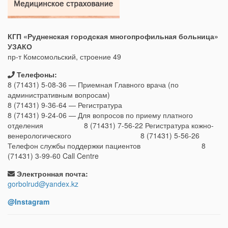
КГП «Рудненская городская многопрофильная больница»
УЗАКО
пр-т Комсомольский, строение 49
Телефоны:
8 (71431) 5-08-36 — Приемная Главного врача (по
административным вопросам)
8 (71431) 9-36-64 — Регистратура
8 (71431) 9-24-06 — Для вопросов по приему платного
отделения 8 (71431) 7-56-22 Регистратура кожно-
венерологического 8 (71431) 5-56-26
Телефон службы поддержки пациентов 8
(71431) 3-99-60 Call Centre
Электронная почта:
gorbolrud@yandex.kz
@Instagram