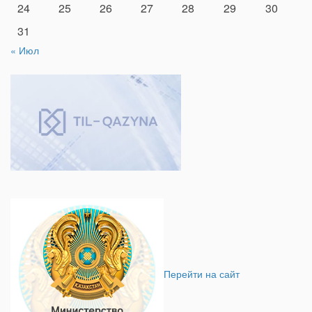
24
25
26
27
28
29
30
31
« Июл
Перейти на сайт