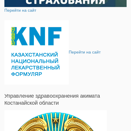
Перейти на сайт
Перейти на сайт
Управление здравоохранения акимата
Костанайской области