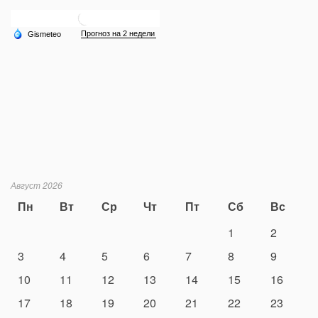
Август 2026
Пн
Вт
Ср
Чт
Пт
Сб
Вс
1
2
3
4
5
6
7
8
9
10
11
12
13
14
15
16
17
18
19
20
21
22
23