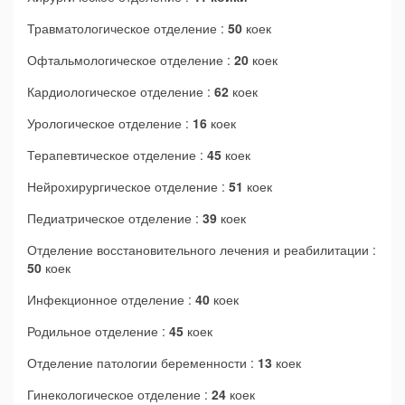
Травматологическое отделение :
50
коек
Офтальмологическое отделение :
20
коек
Кардиологическое отделение :
62
коек
Урологическое отделение :
16
коек
Терапевтическое отделение :
45
коек
Нейрохирургическое отделение :
51
коек
Педиатрическое отделение :
39
коек
Отделение восстановительного лечения и реабилитации :
50
коек
Инфекционное отделение :
40
коек
Родильное отделение :
45
коек
Отделение патологии беременности :
13
коек
Гинекологическое отделение :
24
коек