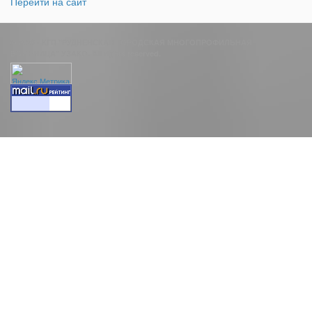
Перейти на сайт
© 2026 - КГП "РУДНЕНСКАЯ ГОРОДСКАЯ МНОГОПРОФИЛЬНАЯ
БОЛЬНИЦА" УЗАКО. All rights reserved.