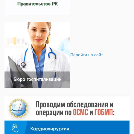
Перейти на сайт