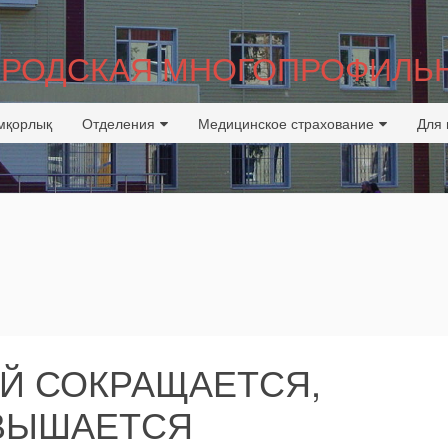
ГОРОДСКАЯ МНОГОПРОФИЛЬ
мқорлық
Отделения
Медицинское страхование
Для 
Й СОКРАЩАЕТСЯ,
ВЫШАЕТСЯ