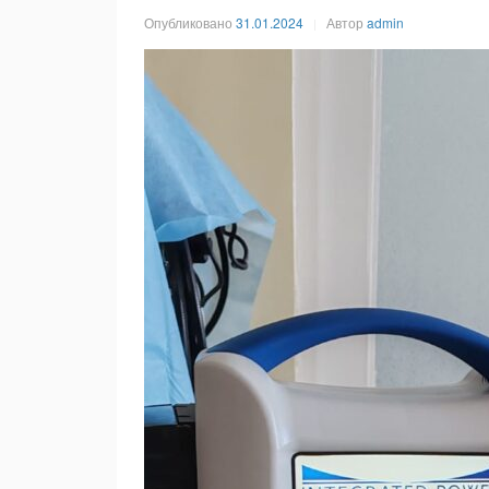
Опубликовано
31.01.2024
Автор
admin