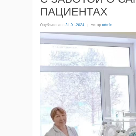
ПАЦИЕНТАХ
Опубликовано
31.01.2024
Автор
admin