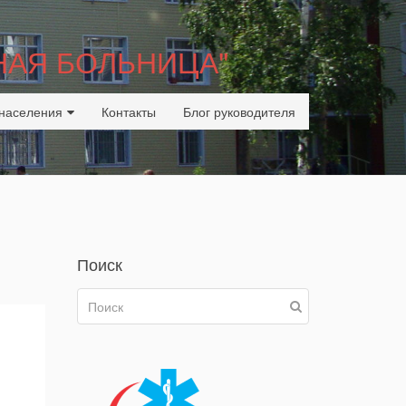
НАЯ БОЛЬНИЦА"
населения
Контакты
Блог руководителя
Поиск