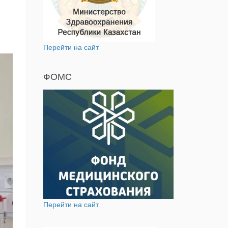
Перейти на сайт
ФОМС
Перейти на сайт