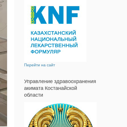
Перейти на сайт
Управление здравоохранения
акимата Костанайской
области