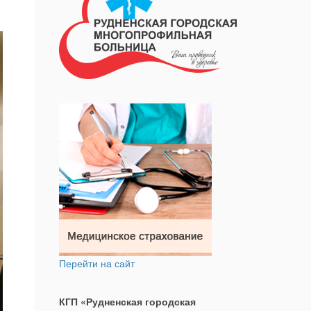
Перейти на сайт
КГП «Рудненская городская