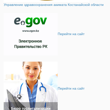
Управление здравоохранения акимата Костанайской области
Перейти на сайт
Перейти на сайт