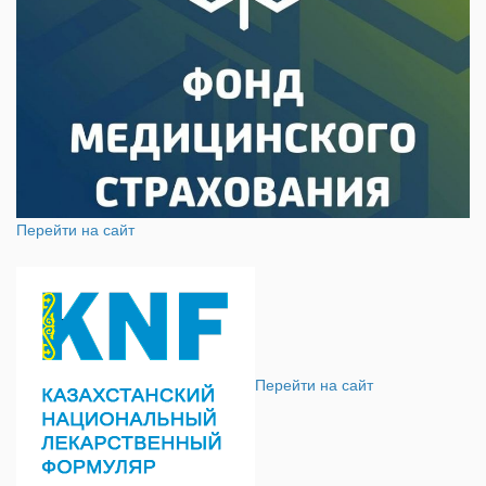
Перейти на сайт
Перейти на сайт