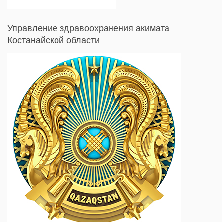
Управление здравоохранения акимата
Костанайской области