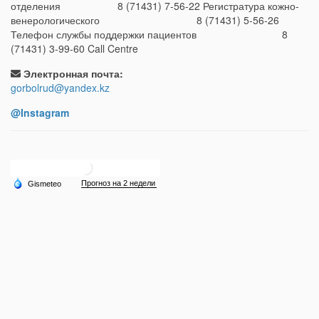
отделения 8 (71431) 7-56-22 Регистратура кожно-
венерологического 8 (71431) 5-56-26
Телефон службы поддержки пациентов 8
(71431) 3-99-60 Call Centre
Электронная почта:
gorbolrud@yandex.kz
@Instagram