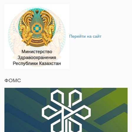
Перейти на сайт
ФОМС