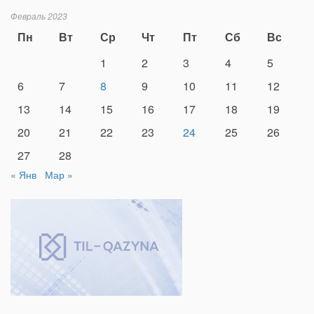
Февраль 2023
Пн
Вт
Ср
Чт
Пт
Сб
Вс
1
2
3
4
5
6
7
8
9
10
11
12
13
14
15
16
17
18
19
20
21
22
23
24
25
26
27
28
« Янв
Мар »