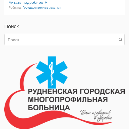
Читать подробнее
Рубрика:
Государственные закупки
Поиск