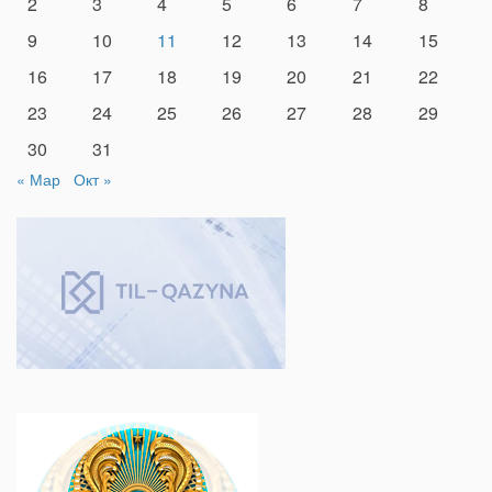
2
3
4
5
6
7
8
9
10
11
12
13
14
15
16
17
18
19
20
21
22
23
24
25
26
27
28
29
30
31
« Мар
Окт »