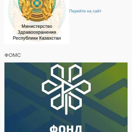
Перейти на сайт
ФОМС