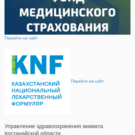
Перейти на сайт
Перейти на сайт
Управление здравоохранения акимата
Костанайской области