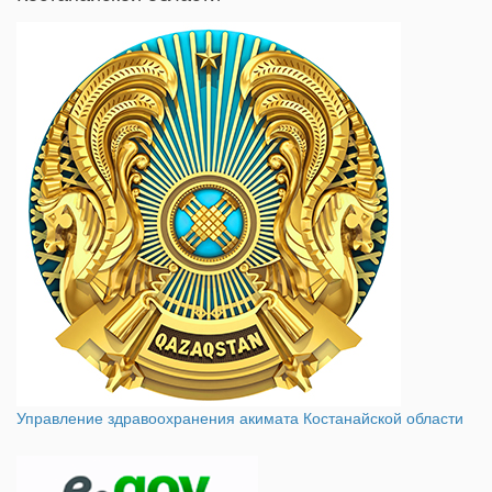
Управление здравоохранения акимата Костанайской области