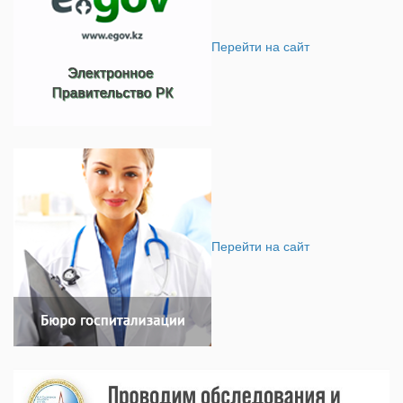
Перейти на сайт
Перейти на сайт