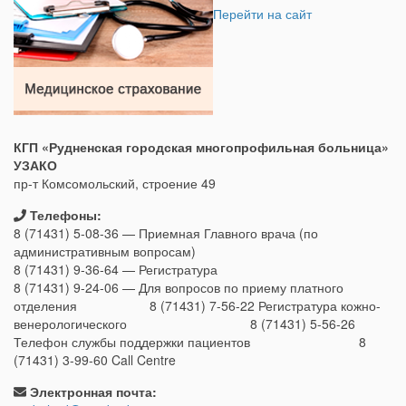
Перейти на сайт
КГП «Рудненская городская многопрофильная больница»
УЗАКО
пр-т Комсомольский, строение 49
Телефоны:
8 (71431) 5-08-36 — Приемная Главного врача (по
административным вопросам)
8 (71431) 9-36-64 — Регистратура
8 (71431) 9-24-06 — Для вопросов по приему платного
отделения 8 (71431) 7-56-22 Регистратура кожно-
венерологического 8 (71431) 5-56-26
Телефон службы поддержки пациентов 8
(71431) 3-99-60 Call Centre
Электронная почта: