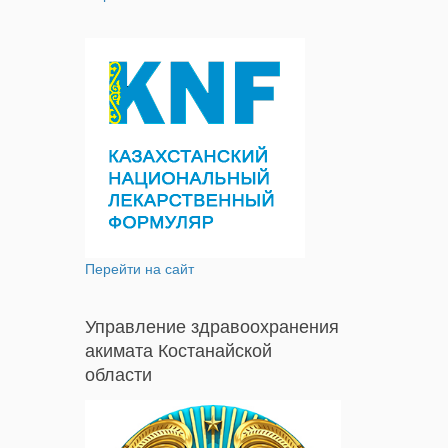
Перейти на сайт
Управление здравоохранения
акимата Костанайской
области