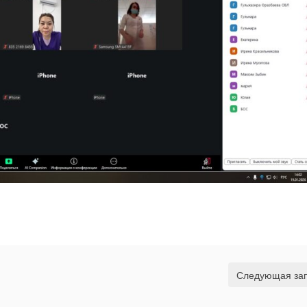
Следующая за