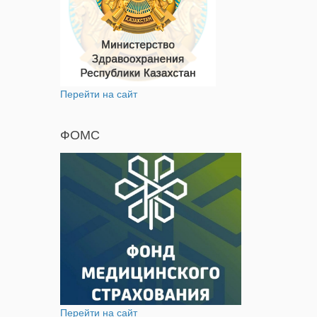
Перейти на сайт
ФОМС
Перейти на сайт