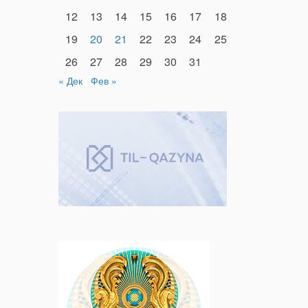
12
13
14
15
16
17
18
19
20
21
22
23
24
25
26
27
28
29
30
31
« Дек
Фев »