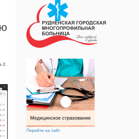
ию
 2.
Перейти на сайт