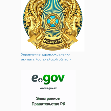
Управление здравоохранения
акимата Костанайской области