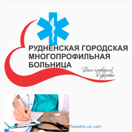
Перейти на сайт