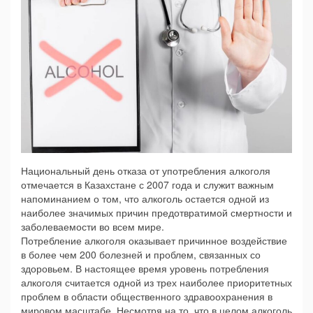
Национальный день отказа от употребления алкоголя
отмечается в Казахстане с 2007 года и служит важным
напоминанием о том, что алкоголь остается одной из
наиболее значимых причин предотвратимой смертности и
заболеваемости во всем мире.
Потребление алкоголя оказывает причинное воздействие
в более чем 200 болезней и проблем, связанных со
здоровьем. В настоящее время уровень потребления
алкоголя считается одной из трех наиболее приоритетных
проблем в области общественного здравоохранения в
мировом масштабе. Несмотря на то, что в целом алкоголь