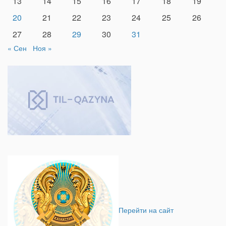
13
14
15
16
17
18
19
20
21
22
23
24
25
26
27
28
29
30
31
« Сен
Ноя »
Перейти на сайт