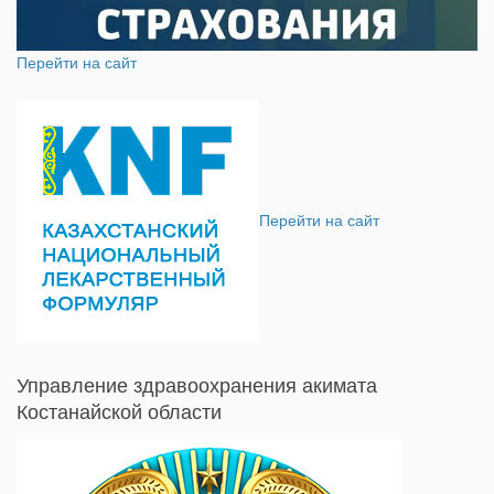
Перейти на сайт
Перейти на сайт
Управление здравоохранения акимата
Костанайской области