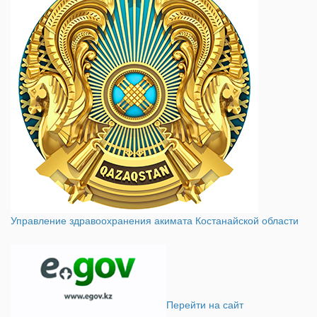
Управление здравоохранения акимата Костанайской области
Перейти на сайт