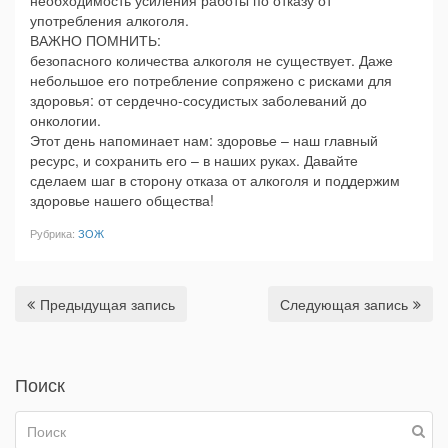
употребления алкоголя.
ВАЖНО ПОМНИТЬ:
безопасного количества алкоголя не существует. Даже
небольшое его потребление сопряжено с рисками для
здоровья: от сердечно-сосудистых заболеваний до
онкологии.
Этот день напоминает нам: здоровье – наш главный
ресурс, и сохранить его – в наших руках. Давайте
сделаем шаг в сторону отказа от алкоголя и поддержим
здоровье нашего общества!
Рубрика:
ЗОЖ
Предыдущая запись
Следующая запись
Поиск