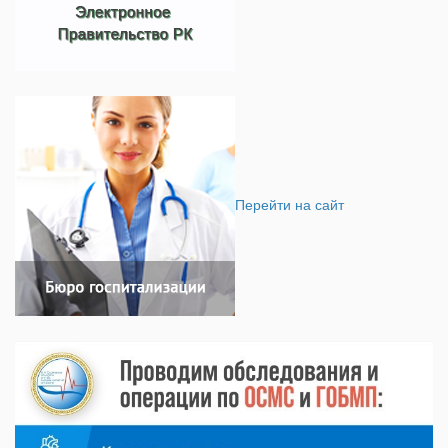
Перейти на сайт