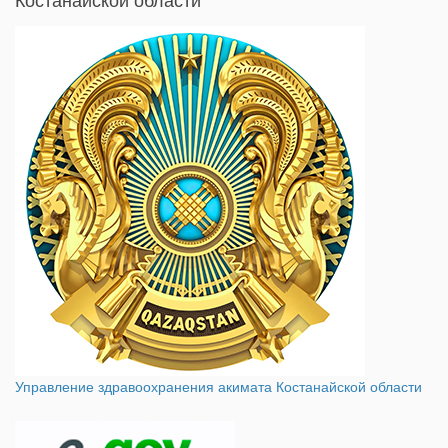
Управление здравоохранения акимата Костанайской области