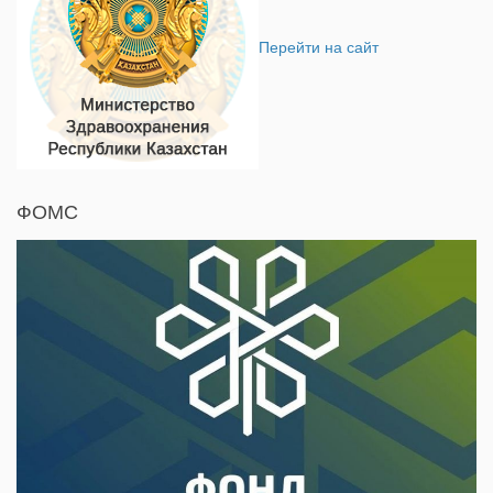
Перейти на сайт
ФОМС