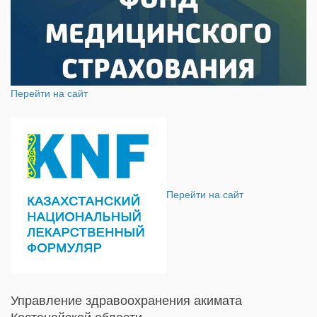
Перейти на сайт
Перейти на сайт
Управление здравоохранения акимата
Костанайской области