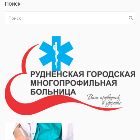
Поиск