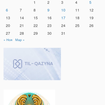
1
2
3
4
5
6
7
8
9
10
11
12
13
14
15
16
17
18
19
20
21
22
23
24
25
26
27
28
29
30
31
« Ноя
Мар »