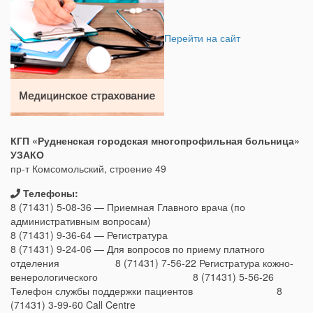
Перейти на сайт
КГП «Рудненская городская многопрофильная больница»
УЗАКО
пр-т Комсомольский, строение 49
Телефоны:
8 (71431) 5-08-36 — Приемная Главного врача (по
административным вопросам)
8 (71431) 9-36-64 — Регистратура
8 (71431) 9-24-06 — Для вопросов по приему платного
отделения 8 (71431) 7-56-22 Регистратура кожно-
венерологического 8 (71431) 5-56-26
Телефон службы поддержки пациентов 8
(71431) 3-99-60 Call Centre