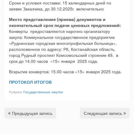
Сроки и условия поставки: 15 календарных дней по
заявке Заказчика, до 30.12.2025г. включительно
Место представления (приема) документов и
окончательный срок подачи ценовых предложений:
Конверты предоставляются нарочно организатору
закупа: Коммунальное государственное предприятие
«Рудненская городская многопрофильная больница»,
расположенное по адресу: РК, Костанайская область,
город Рудный проспект Комсомольский строение 49, в
срок до 14.00 часов «15» января 2025 года.
Вскрытие конвертов: 15.00 часов «15» января 2025 года.
ПРОТОКОЛ ИТОГОВ
Рубрика:
Государственные закупки
Предыдущая запись
Следующая запись