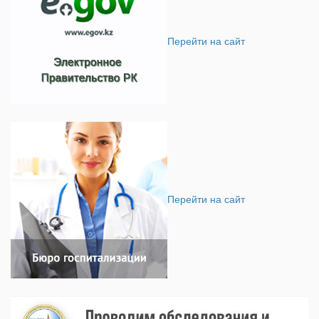
Перейти на сайт
Перейти на сайт