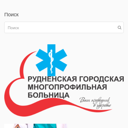
Поиск