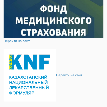
Перейти на сайт
Перейти на сайт