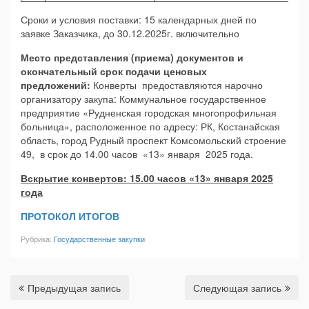
Сроки и условия поставки: 15 календарных дней по
заявке Заказчика, до 30.12.2025г. включительно
Место представления (приема) документов и
окончательный срок подачи ценовых
предложений:
Конверты предоставляются нарочно
организатору закупа: Коммунальное государственное
предприятие «Рудненская городская многопрофильная
больница», расположенное по адресу: РК, Костанайская
область, город Рудный проспект Комсомольский строение
49, в срок до 14.00 часов «13» января 2025 года.
Вскрытие конвертов: 15.00 часов «13» января 2025
года
ПРОТОКОЛ ИТОГОВ
Рубрика:
Государственные закупки
Предыдущая запись
Следующая запись