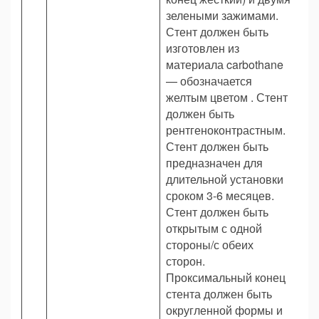
зелеными зажимами.
Стент должен быть
изготовлен из
материала carbothane
— обозначается
желтым цветом . Стент
должен быть
рентгеноконтрастным.
Стент должен быть
предназначен для
длительной установки
сроком 3-6 месяцев.
Стент должен быть
открытым с одной
стороны/с обеих
сторон.
Проксимальный конец
стента должен быть
округленной формы и