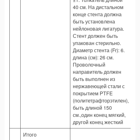
40 см. На дистальном
конце стента должна
быть установлена
нейлоновая лигатура.
Стент должен быть
упакован стерильно.
Диаметр стента (Fr): 6.
длина (см): 26 см.
Проволочный
направитель должен
быть выполнен из
нержавеющей стали с
покрытием PTFE
(политетрафторэтилен),
быть длиной 150
см.,один конец мягкий,
другой конец жесткий
Итого