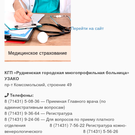
Перейти на сайт
КГП «Рудненская городская многопрофильная больница»
УЗАКО
пр-т Комсомольский, строение 49
Телефоны:
8 (71431) 5-08-36 — Приемная Главного врача (по
административным вопросам)
8 (71431) 9-36-64 — Регистратура
8 (71431) 9-24-06 — Для вопросов по приему платного
отделения 8 (71431) 7-56-22 Регистратура кожно-
венерологического 8 (71431) 5-56-26