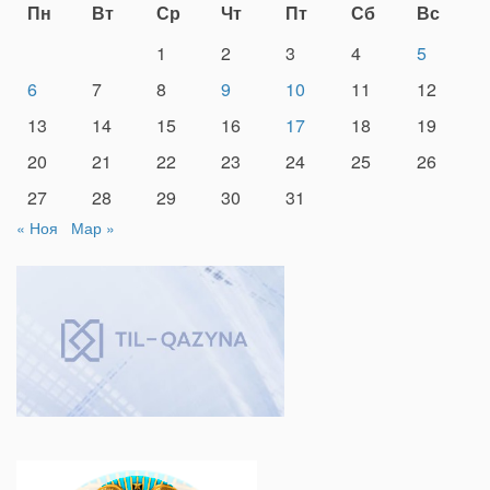
Пн
Вт
Ср
Чт
Пт
Сб
Вс
1
2
3
4
5
6
7
8
9
10
11
12
13
14
15
16
17
18
19
20
21
22
23
24
25
26
27
28
29
30
31
« Ноя
Мар »