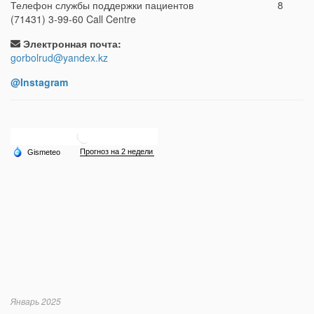
Телефон службы поддержки пациентов 8
(71431) 3-99-60 Call Centre
Электронная почта:
gorbolrud@yandex.kz
@Instagram
Январь 2025