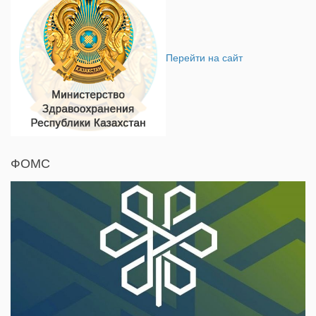
Перейти на сайт
ФОМС