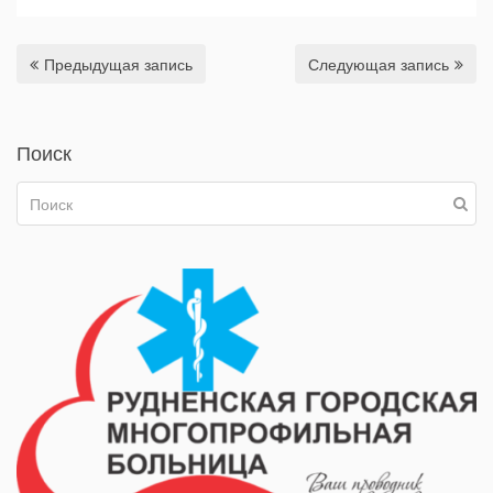
Предыдущая запись
Следующая запись
Поиск