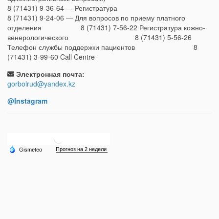
8 (71431) 9-36-64 — Регистратура
8 (71431) 9-24-06 — Для вопросов по приему платного
отделения 8 (71431) 7-56-22 Регистратура кожно-
венерологического 8 (71431) 5-56-26
Телефон службы поддержки пациентов 8
(71431) 3-99-60 Call Centre
Электронная почта:
gorbolrud@yandex.kz
@Instagram