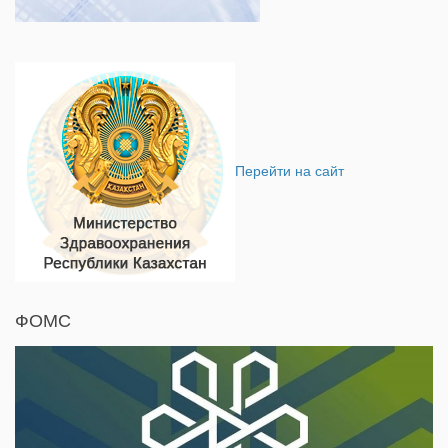
Перейти на сайт
ФОМС