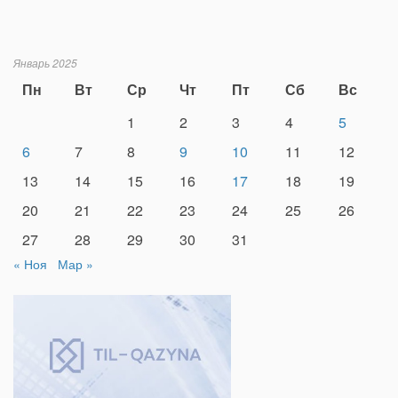
Январь 2025
Пн
Вт
Ср
Чт
Пт
Сб
Вс
1
2
3
4
5
6
7
8
9
10
11
12
13
14
15
16
17
18
19
20
21
22
23
24
25
26
27
28
29
30
31
« Ноя
Мар »