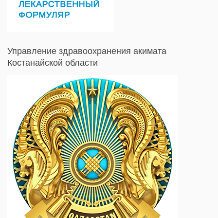
Управление здравоохранения акимата
Костанайской области