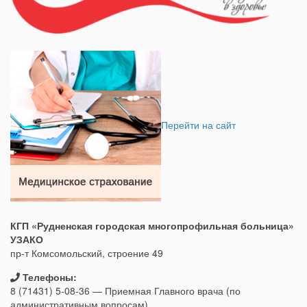
Перейти на сайт
КГП «Рудненская городская многопрофильная больница»
УЗАКО
пр-т Комсомольский, строение 49
Телефоны:
8 (71431) 5-08-36 — Приемная Главного врача (по
административным вопросам)