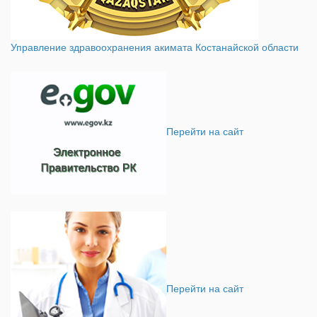
Управление здравоохранения акимата Костанайской области
Перейти на сайт
Перейти на сайт