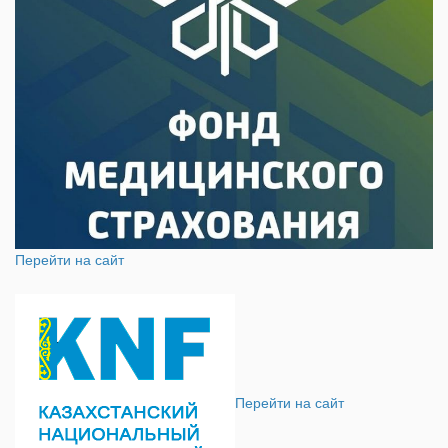
Перейти на сайт
Перейти на сайт