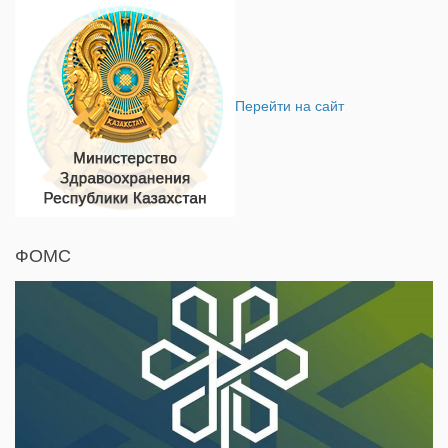
Перейти на сайт
ФОМС