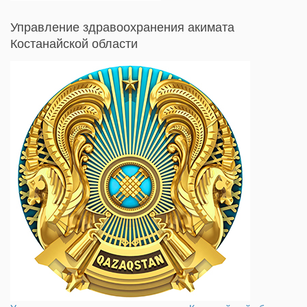
Управление здравоохранения акимата
Костанайской области