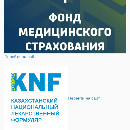
Перейти на сайт
Перейти на сайт