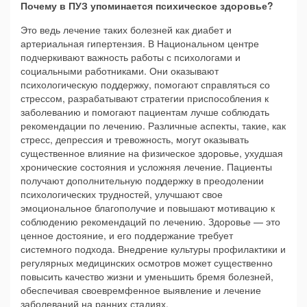
Почему в ПУЗ упоминается психическое здоровье?
Это ведь лечение таких болезней как диабет и
артериальная гипертензия. В Национальном центре
подчеркивают важность работы с психологами и
социальными работниками. Они оказывают
психологическую поддержку, помогают справляться со
стрессом, разрабатывают стратегии приспособления к
заболеванию и помогают пациентам лучше соблюдать
рекомендации по лечению. Различные аспекты, такие, как
стресс, депрессия и тревожность, могут оказывать
существенное влияние на физическое здоровье, ухудшая
хронические состояния и усложняя лечение. Пациенты
получают дополнительную поддержку в преодолении
психологических трудностей, улучшают свое
эмоциональное благополучие и повышают мотивацию к
соблюдению рекомендаций по лечению. Здоровье — это
ценное достояние, и его поддержание требует
системного подхода. Внедрение культуры профилактики и
регулярных медицинских осмотров может существенно
повысить качество жизни и уменьшить бремя болезней,
обеспечивая своевремфенное выявление и лечение
заболеваний на ранних стадиях.