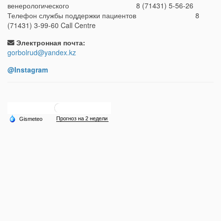
венерологического 8 (71431) 5-56-26
Телефон службы поддержки пациентов 8
(71431) 3-99-60 Call Centre
Электронная почта:
gorbolrud@yandex.kz
@Instagram