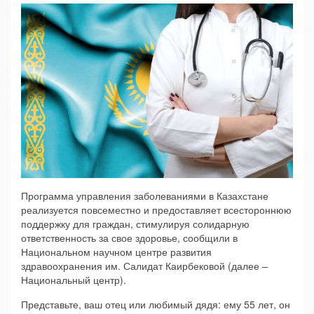
Программа управления заболеваниями в Казахстане
реализуется повсеместно и предоставляет всестороннюю
поддержку для граждан, стимулируя солидарную
ответственность за свое здоровье, сообщили в
Национальном научном центре развития
здравоохранения им. Салидат Каирбековой (далее –
Национальный центр).
Представьте, ваш отец или любимый дядя: ему 55 лет, он