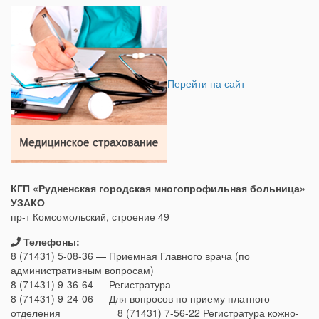
Перейти на сайт
КГП «Рудненская городская многопрофильная больница»
УЗАКО
пр-т Комсомольский, строение 49
Телефоны:
8 (71431) 5-08-36 — Приемная Главного врача (по
административным вопросам)
8 (71431) 9-36-64 — Регистратура
8 (71431) 9-24-06 — Для вопросов по приему платного
отделения 8 (71431) 7-56-22 Регистратура кожно-