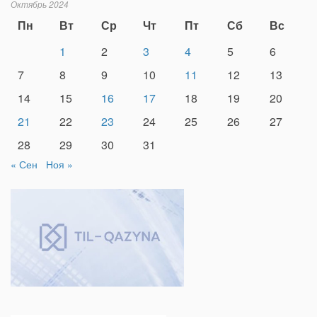
Октябрь 2024
Пн
Вт
Ср
Чт
Пт
Сб
Вс
1
2
3
4
5
6
7
8
9
10
11
12
13
14
15
16
17
18
19
20
21
22
23
24
25
26
27
28
29
30
31
« Сен
Ноя »