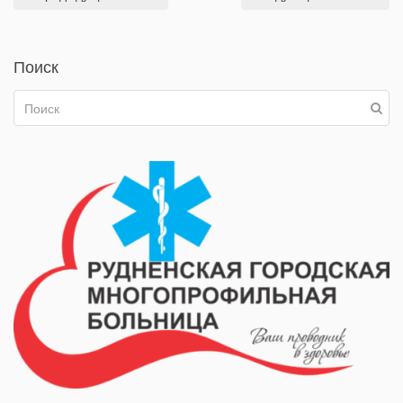
Поиск