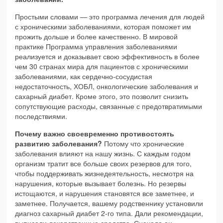
Простыми словами — это программа лечения для людей
с хроническими заболеваниями, которая поможет им
прожить дольше и более качественно. В мировой
практике Программа управления заболеваниями
реализуется и доказывает свою эффективность в более
чем 30 странах мира для пациентов с хроническими
заболеваниями, как сердечно-сосудистая
недостаточность, ХОБЛ, онкологические заболевания и
сахарный диабет. Кроме этого, это позволит снизить
сопутствующие расходы, связанные с предотвратимыми
последствиями.
Почему важно своевременно противостоять
развитию заболевания?
Потому что хронические
заболевания влияют на нашу жизнь. С каждым годом
организм тратит все больше своих резервов для того,
чтобы поддерживать жизнедеятельность, несмотря на
нарушения, которые вызывает болезнь. Но резервы
истощаются, и нарушения становятся все заметнее, и
заметнее. Получается, вашему родственнику установили
диагноз сахарный диабет 2-го типа. Дали рекомендации,