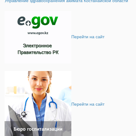
Управление здравоохранения акимата Костанайской области
Перейти на сайт
Перейти на сайт