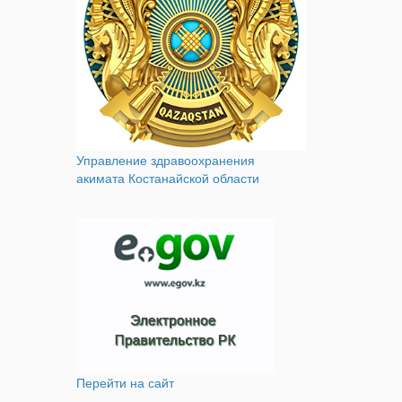
Управление здравоохранения
акимата Костанайской области
Перейти на сайт