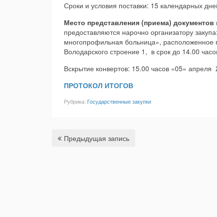
Сроки и условия поставки: 15 календарных дней
Место представления (приема) документов
предоставляются нарочно организатору закупа
многопрофильная больница», расположенное по
Володарского строение 1, в срок до 14.00 час
Вскрытие конвертов: 15.00 часов «05» апреля 
ПРОТОКОЛ ИТОГОВ
Рубрика:
Государственные закупки
Предыдущая запись