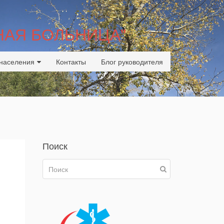
НАЯ БОЛЬНИЦА"
населения
Контакты
Блог руководителя
Поиск