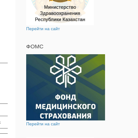
Перейти на сайт
ФОМС
8
Перейти на сайт