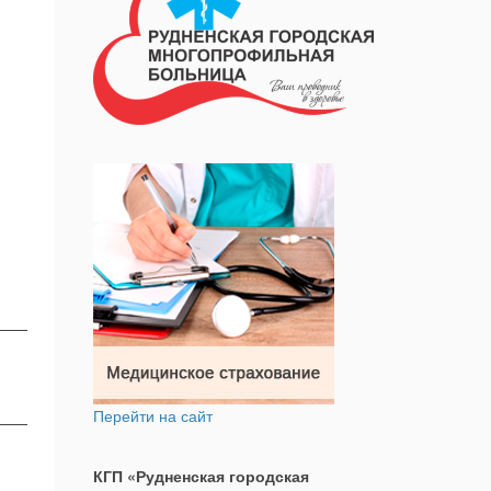
Перейти на сайт
КГП «Рудненская городская