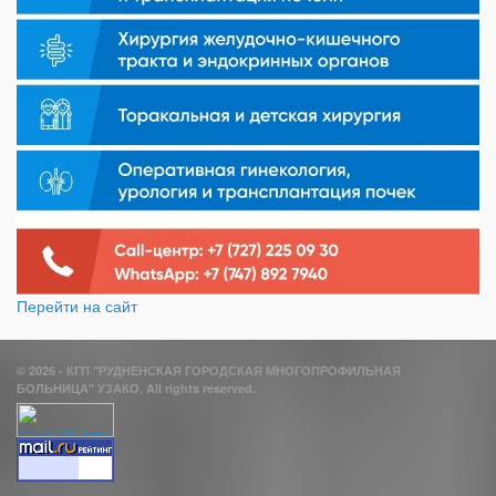
Перейти на сайт
© 2026 - КГП "РУДНЕНСКАЯ ГОРОДСКАЯ МНОГОПРОФИЛЬНАЯ
БОЛЬНИЦА" УЗАКО. All rights reserved.