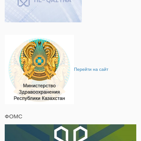
Перейти на сайт
ФОМС