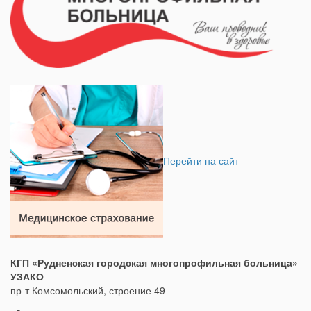
Перейти на сайт
КГП «Рудненская городская многопрофильная больница»
УЗАКО
пр-т Комсомольский, строение 49