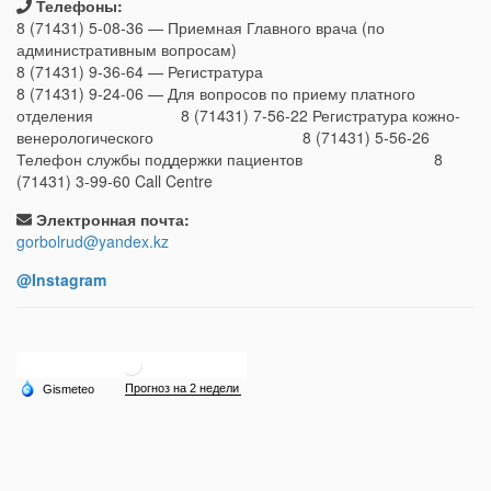
Телефоны:
8 (71431) 5-08-36 — Приемная Главного врача (по
административным вопросам)
8 (71431) 9-36-64 — Регистратура
8 (71431) 9-24-06 — Для вопросов по приему платного
отделения 8 (71431) 7-56-22 Регистратура кожно-
венерологического 8 (71431) 5-56-26
Телефон службы поддержки пациентов 8
(71431) 3-99-60 Call Centre
Электронная почта:
gorbolrud@yandex.kz
@Instagram