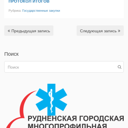
ПРОТОКОЛ ИТОГОВ
Рубрика:
Государственные закупки
Предыдущая запись
Следующая запись
Поиск