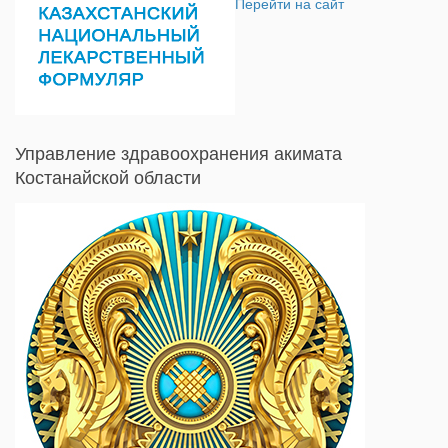
Перейти на сайт
Управление здравоохранения акимата
Костанайской области