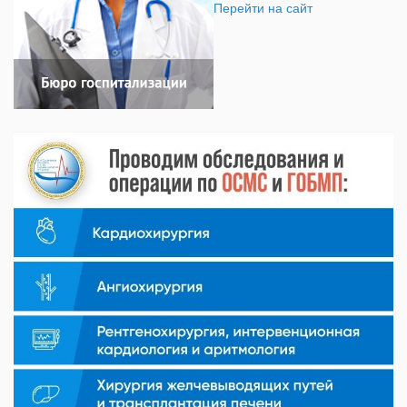
Перейти на сайт