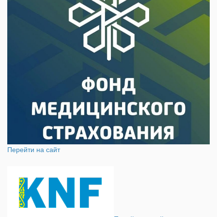
Перейти на сайт