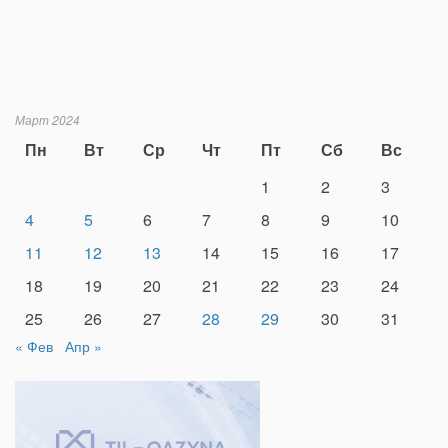
Март 2024
Пн
Вт
Ср
Чт
Пт
Сб
Вс
1
2
3
4
5
6
7
8
9
10
11
12
13
14
15
16
17
18
19
20
21
22
23
24
25
26
27
28
29
30
31
« Фев
Апр »