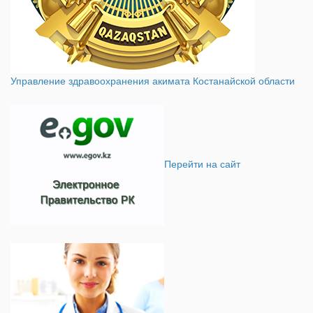
Управление здравоохранения акимата Костанайской области
Перейти на сайт