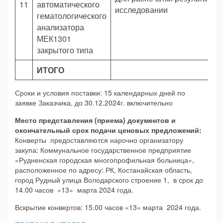
11
автоматического
исследовании
гематологического
анализатора
МЕК1301
закрытого типа
ИТОГО
Сроки и условия поставки: 15 календарных дней по
заявке Заказчика, до 30.12.2024г. включительно
Место представления (приема) документов и
окончательный срок подачи ценовых предложений:
Конверты предоставляются нарочно организатору
закупа: Коммунальное государственное предприятие
«Рудненская городская многопрофильная больница»,
расположенное по адресу: РК, Костанайская область,
город Рудный улица Володарского строение 1, в срок до
14.00 часов «13» марта 2024 года.
Вскрытие конвертов: 15.00 часов «13» марта 2024 года.