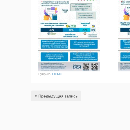
Рубрика:
ОСМС
Предыдущая запись