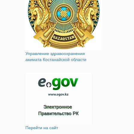
Управление здравоохранения
акимата Костанайской области
Перейти на сайт