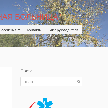
НАЯ БОЛЬНИЦА"
населения
Контакты
Блог руководителя
Поиск