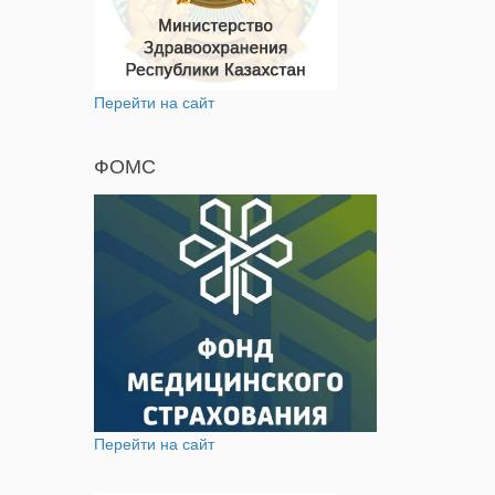
Перейти на сайт
ФОМС
Перейти на сайт