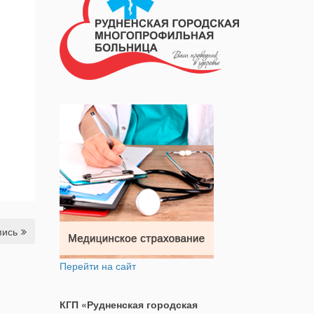
пись
Перейти на сайт
КГП «Рудненская городская