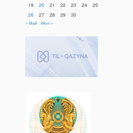
19
20
21
22
23
24
25
26
27
28
29
30
« Май
Июл »