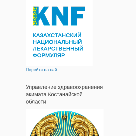
Перейти на сайт
Управление здравоохранения
акимата Костанайской
области