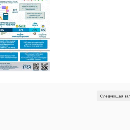
Следующая за