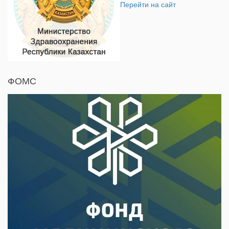
Перейти на сайт
ФОМС