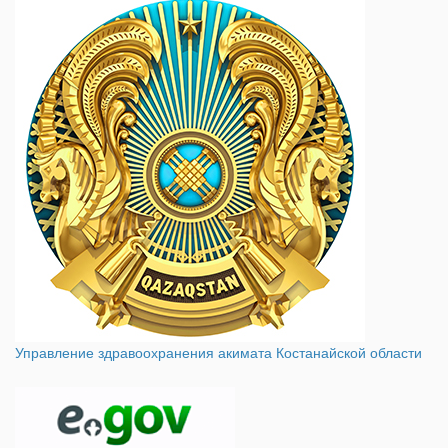
Управление здравоохранения акимата Костанайской области