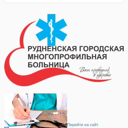
Перейти на сайт