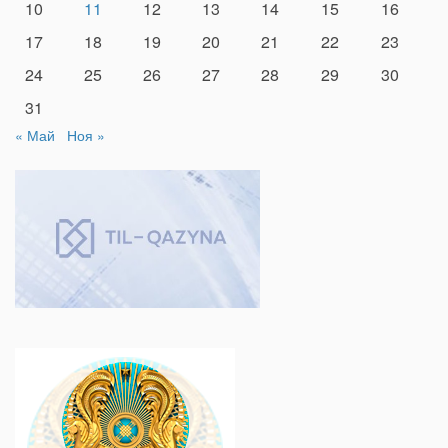
10
11
12
13
14
15
16
17
18
19
20
21
22
23
24
25
26
27
28
29
30
31
« Май
Ноя »