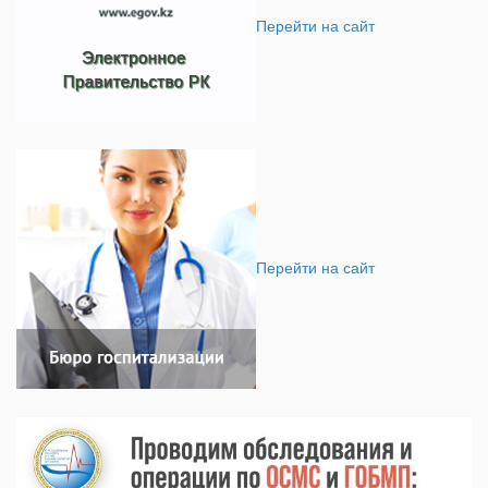
Перейти на сайт
Перейти на сайт