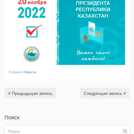
Рубрика:
Новости
Предыдущая запись
Следующая запись
Поиск