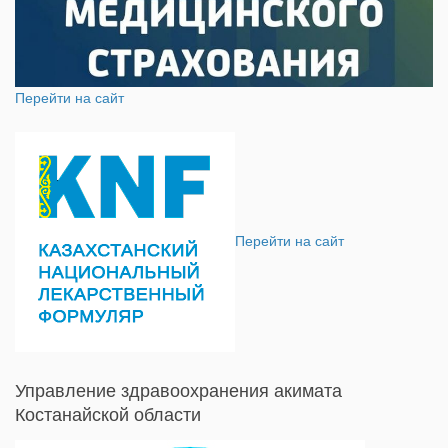
Перейти на сайт
Перейти на сайт
Управление здравоохранения акимата
Костанайской области