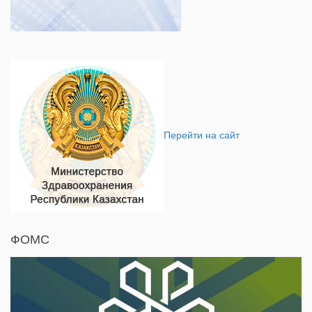
Перейти на сайт
ФОМС