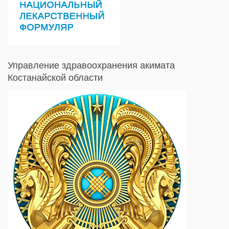
Управление здравоохранения акимата
Костанайской области