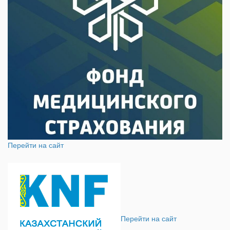
Перейти на сайт
Перейти на сайт