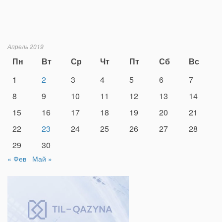
Апрель 2019
Пн
Вт
Ср
Чт
Пт
Сб
Вс
1
2
3
4
5
6
7
8
9
10
11
12
13
14
15
16
17
18
19
20
21
22
23
24
25
26
27
28
29
30
« Фев
Май »