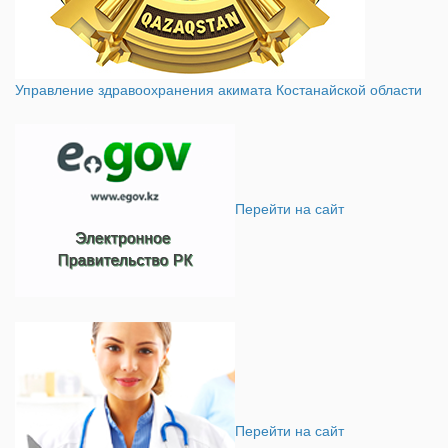
Управление здравоохранения акимата Костанайской области
Перейти на сайт
Перейти на сайт