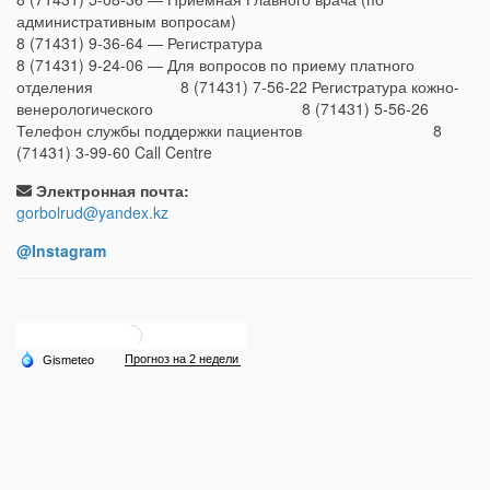
административным вопросам)
8 (71431) 9-36-64 — Регистратура
8 (71431) 9-24-06 — Для вопросов по приему платного
отделения 8 (71431) 7-56-22 Регистратура кожно-
венерологического 8 (71431) 5-56-26
Телефон службы поддержки пациентов 8
(71431) 3-99-60 Call Centre
Электронная почта:
gorbolrud@yandex.kz
@Instagram