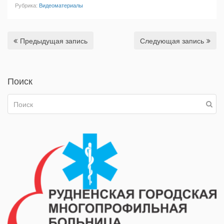
Рубрика:
Видеоматериалы
Предыдущая запись
Следующая запись
Поиск